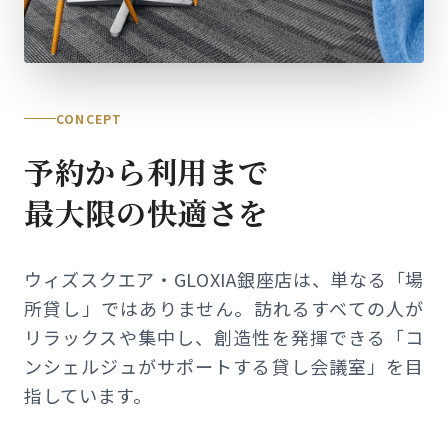
CONCEPT
予約から利用まで
最大限の快適さを
ウィズスクエア・GLOXIA銀座店は、単なる「場
所貸し」ではありません。訪れるすべての人が
リラックスや集中し、創造性を発揮できる「コ
ンシェルジュがサポートする貸し会議室」を目
指しています。