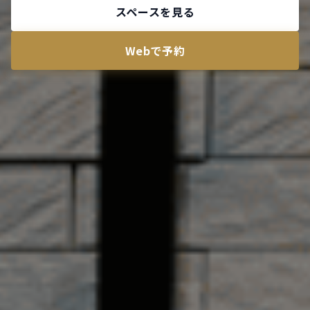
スペースを見る
Webで予約