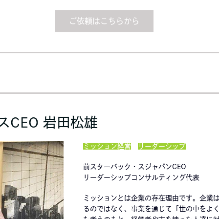
ご依頼はこちらから
CEO 岩田松雄
ミッション経営
リーダーシップ
前スターバック・スジャパンCEO
リーダーシップコンサルティング代表
ミッションとは企業の存在理由です。企業
るのではなく、事業を通じて「世の中をよく