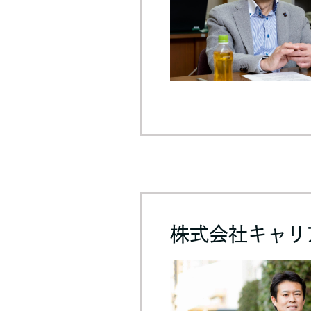
株式会社キャリ