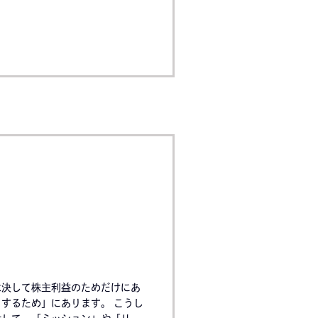
は決して株主利益のためだけにあ
するため」にあります。 こうし