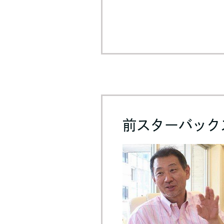
前スターバックス