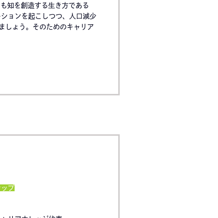
でも知を創造する生き方である
ーションを起こしつつ、人口減少
ましょう。そのためのキャリア
シップ