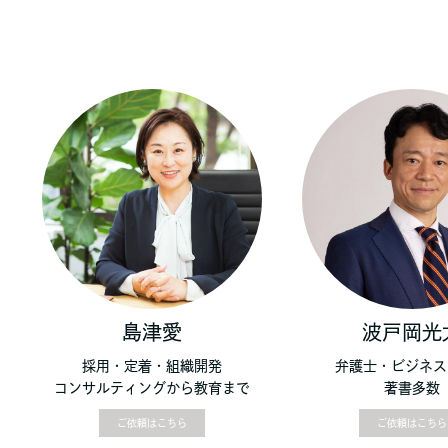
島津愛
波戸岡光
採用・定着・組織開発
弁護士・ビジネス
コンサルティングから教育まで
著書多数
ご依頼はこちら
ご依頼はこちら