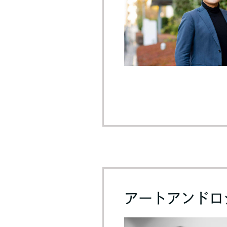
アートアンドロ