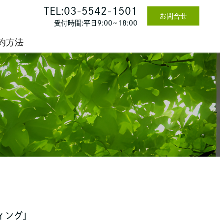
TEL:03-5542-1501
お問合せ
受付時間:平日9:00~18:00
約方法
ィング」