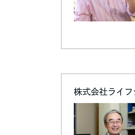
株式会社ライフ